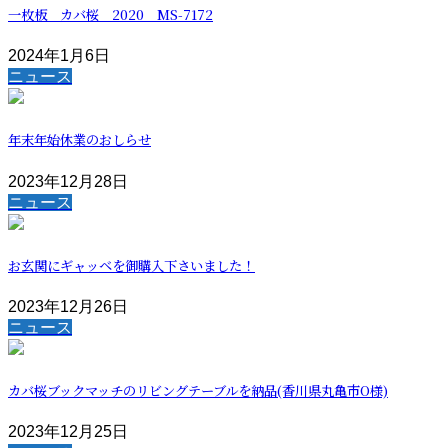
一枚板 カバ桜 2020 MS-7172
2024年1月6日
ニュース
年末年始休業のおしらせ
2023年12月28日
ニュース
お玄関にギャッベを御購入下さいました！
2023年12月26日
ニュース
カバ桜ブックマッチのリビングテーブルを納品(香川県丸亀市O様)
2023年12月25日