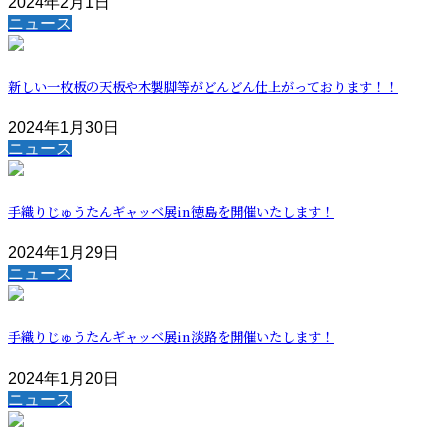
2024年2月1日
ニュース
新しい一枚板の天板や木製脚等がどんどん仕上がっております！！
2024年1月30日
ニュース
手織りじゅうたんギャッベ展in徳島を開催いたします！
2024年1月29日
ニュース
手織りじゅうたんギャッベ展in淡路を開催いたします！
2024年1月20日
ニュース