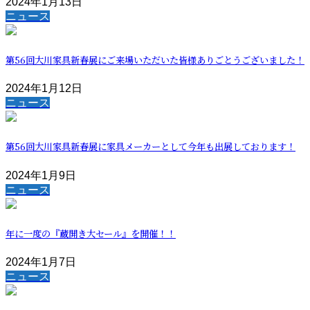
2024年1月13日
ニュース
第56回大川家具新春展にご来場いただいた皆様ありごとうございました！
2024年1月12日
ニュース
第56回大川家具新春展に家具メーカーとして今年も出展しております！
2024年1月9日
ニュース
年に一度の『蔵開き大セール』を開催！！
2024年1月7日
ニュース