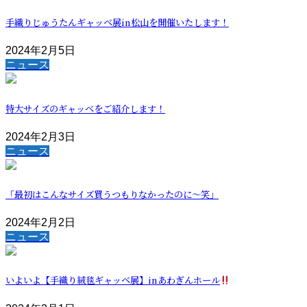
手織りじゅうたんギャッベ展in松山を開催いたします！
2024年2月5日
ニュース
特大サイズのギャッベをご紹介します！
2024年2月3日
ニュース
「最初はこんなサイズ買うつもりなかったのに～笑」
2024年2月2日
ニュース
いよいよ【手織り絨毯ギャッベ展】inあわぎんホール