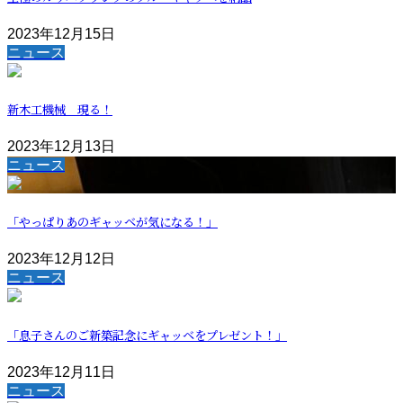
2023年12月15日
ニュース
新木工機械 現る！
2023年12月13日
ニュース
「やっぱりあのギャッベが気になる！」
2023年12月12日
ニュース
「息子さんのご新築記念にギャッベをプレゼント！」
2023年12月11日
ニュース