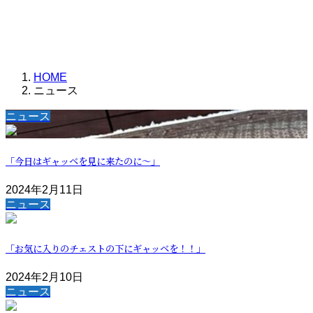
HOME
ニュース
ニュース
「今日はギャッベを見に来たのに〜」
2024年2月11日
ニュース
「お気に入りのチェストの下にギャッベを！！」
2024年2月10日
ニュース