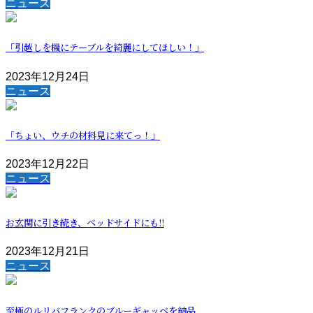
ニュース
「引越しを機にテーブルを綺麗にしてほしい！」
2023年12月24日
ニュース
「ちょい、ウチの材料見に来てっ！」
2023年12月22日
ニュース
お玄関に引き続き、ベッドサイドにも!!
2023年12月21日
ニュース
至極のルリバフランクのブルーギャッベを納品