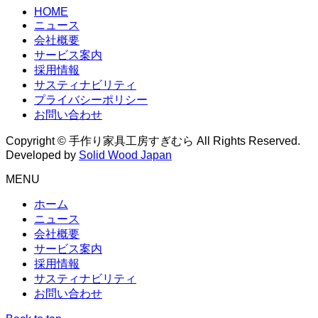
HOME
ニュース
会社概要
サービス案内
採用情報
サスティナビリティ
プライバシーポリシー
お問い合わせ
Copyright © 手作り家具工房すぎむら All Rights Reserved.
Developed by
Solid Wood Japan
MENU
ホーム
ニュース
会社概要
サービス案内
採用情報
サスティナビリティ
お問い合わせ