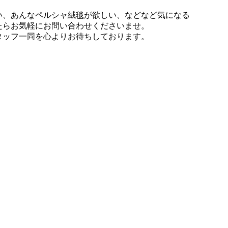
い、あんなペルシャ絨毯が欲しい、などなど気になる
たらお気軽にお問い合わせくださいませ。
タッフ一同を心よりお待ちしております。