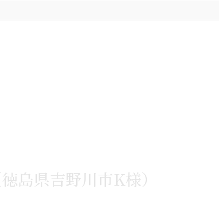
徳島県吉野川市K様）