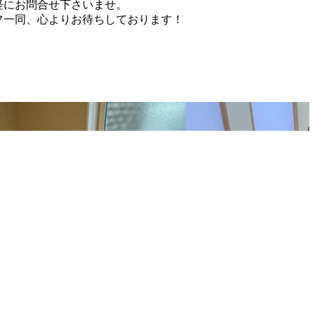
軽にお問合せ下さいませ。
フ一同、心よりお待ちしております！