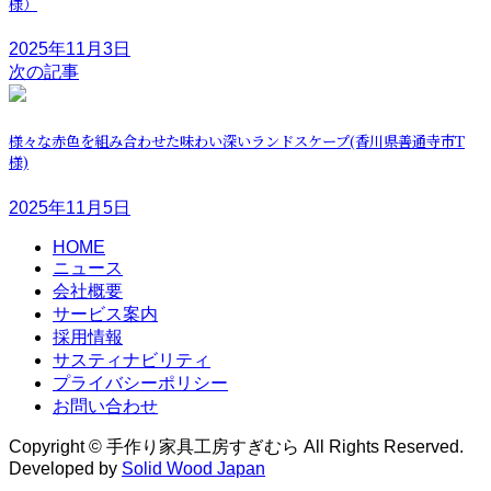
様）
2025年11月3日
次の記事
様々な赤色を組み合わせた味わい深いランドスケープ(香川県善通寺市T
様)
2025年11月5日
HOME
ニュース
会社概要
サービス案内
採用情報
サスティナビリティ
プライバシーポリシー
お問い合わせ
Copyright © 手作り家具工房すぎむら All Rights Reserved.
Developed by
Solid Wood Japan