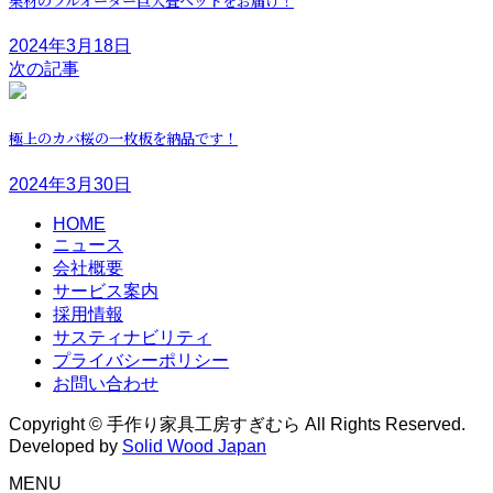
栗材のフルオーダー巨大畳ベッドをお届け！
2024年3月18日
次の記事
極上のカバ桜の一枚板を納品です！
2024年3月30日
HOME
ニュース
会社概要
サービス案内
採用情報
サスティナビリティ
プライバシーポリシー
お問い合わせ
Copyright © 手作り家具工房すぎむら All Rights Reserved.
Developed by
Solid Wood Japan
MENU